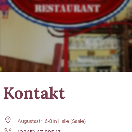
Kontakt
Augustastr. 6-8 in Halle (Saale)