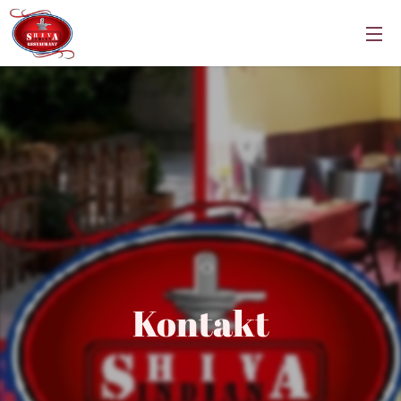
Kontakt